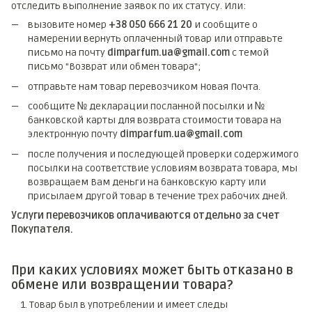
отследить выполнение заявок по их статусу. Или:
вызовите номер
+38 050 666 21 20
и сообщите о
намерении вернуть оплаченный товар или отправьте
письмо на почту
dimparfum.ua@gmail.com
с темой
письмо "Возврат или обмен товара";
отправьте нам товар перевозчиком Новая Почта.
сообщите № декларации посланной посылки и №
банковской карты для возврата стоимости товара на
электронную почту
dimparfum.ua@gmail.com
после получения и последующей проверки содержимого
посылки на соответствие условиям возврата товара, мы
возвращаем Вам деньги на банковскую карту или
присылаем другой товар в течение трех рабочих дней.
Услуги перевозчиков оплачиваются отдельно за счет
Покупателя.
При каких условиях может быть отказано в
обмене или возвращении товара?
Товар был в употреблении и имеет следы