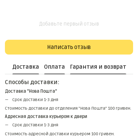
Добавьте первый отзыв
Написать отзыв
Доставка
Оплата
Гарантия и возврат
Способы доставки:
Доставка "Нова Пошта"
Срок доставки 1-3 дня
Стоимость доставки до отделения "Нова Пошта" 100 гривен.
Адресная доставка курьером к двери
Срок доставки 1-3 дня
Стоимость адресной доставки курьером 100 гривен.