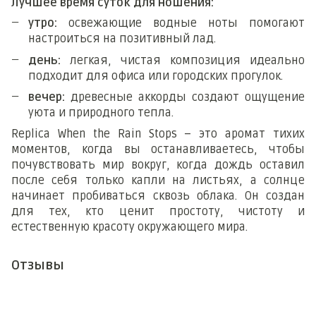
Лучшее время суток для ношения:
утро:
освежающие водные ноты помогают
настроиться на позитивный лад.
день:
легкая, чистая композиция идеально
подходит для офиса или городских прогулок.
вечер:
древесные аккорды создают ощущение
уюта и природного тепла.
Replica When the Rain Stops – это аромат тихих
моментов, когда вы останавливаетесь, чтобы
почувствовать мир вокруг, когда дождь оставил
после себя только капли на листьях, а солнце
начинает пробиваться сквозь облака. Он создан
для тех, кто ценит простоту, чистоту и
естественную красоту окружающего мира.
Отзывы