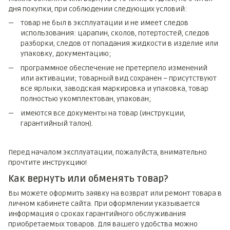
дня покупки, при соблюдении следующих условий:
товар не был в эксплуатации и не имеет следов
использования: царапин, сколов, потертостей, следов
разборки, следов от попадания жидкости в изделие или
упаковку, документацию;
программное обеспечение не претерпело изменений
или активации; товарный вид сохранен – присутствуют
все ярлыки, заводская маркировка и упаковка, товар
полностью укомплектован, упакован;
имеются все документы на товар (инструкции,
гарантийный талон).
Перед началом эксплуатации, пожалуйста, внимательно
прочтите инструкцию!
Как вернуть или обменять товар?
Вы можете оформить заявку на возврат или ремонт товара в
личном кабинете сайта. При оформлении указывается
информация о сроках гарантийного обслуживания
приобретаемых товаров. Для вашего удобства можно