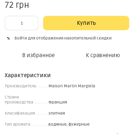
72 грн
Купить
Войти
для отображения накопительной скидки
%
В избранное
К сравнению
Характеристики
Производитель
Maison Martin Margiela
Страна
производства
Франция
Класификация
элитная
Тип аромата
водяные, фужерные