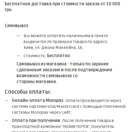
Бесплатная доставка при стоимости заказа от 10 000
грн.
Самовывоз
Вы можете оплатить наличными в пункте
выдачи после проверки товара по адресу
:
Киев, ул. Джона Маккейна, 1Б;
Стоимость:
Бесплатно
Самовывоз из магазина - только по заранее
сделанным заказам и после подтверждения
возможности самовывоза со
стороны магазина.
Способы оплаты:
Онлайн-оплата Monopay.
Оплата производится через
систему картами VISA/Mastercard с помощью платежной
системы Monopay через сайт;
Оплата при получении.
После получения товара в
транспортной компании "НОВАЯ ПОЧТА", покупатель