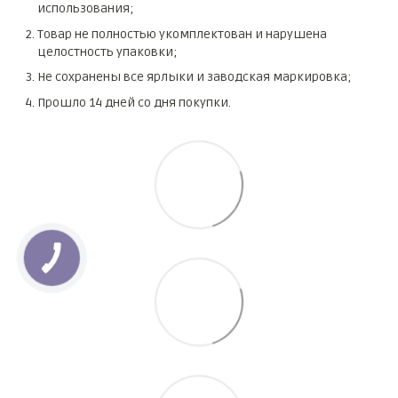
использования;
Товар не полностью укомплектован и нарушена
целостность упаковки;
Не сохранены все ярлыки и заводская маркировка;
Прошло 14 дней со дня покупки.