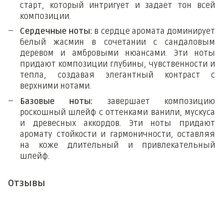
старт, который интригует и задает тон всей
композиции.
Сердечные ноты:
в сердце аромата доминирует
белый жасмин в сочетании с сандаловым
деревом и амбровыми нюансами. Эти ноты
придают композиции глубины, чувственности и
тепла, создавая элегантный контраст с
верхними нотами.
Базовые ноты:
завершает композицию
роскошный шлейф с оттенками ванили, мускуса
и древесных аккордов. Эти ноты придают
аромату стойкости и гармоничности, оставляя
на коже длительный и привлекательный
шлейф.
Отзывы