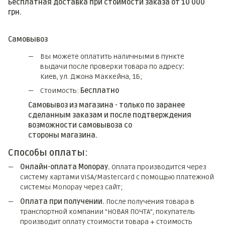
Бесплатная доставка при стоимости заказа от 10 000
грн.
Самовывоз
Вы можете оплатить наличными в пункте
выдачи после проверки товара по адресу
:
Киев, ул. Джона Маккейна, 1Б;
Стоимость:
Бесплатно
Самовывоз из магазина - только по заранее
сделанным заказам и после подтверждения
возможности самовывоза со
стороны магазина.
Способы оплаты:
Онлайн-оплата Monopay.
Оплата производится через
систему картами VISA/Mastercard с помощью платежной
системы Monopay через сайт;
Оплата при получении.
После получения товара в
транспортной компании "НОВАЯ ПОЧТА", покупатель
производит оплату стоимости товара + стоимость