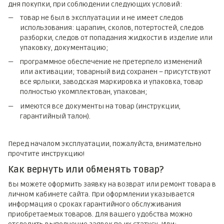
дня покупки, при соблюдении следующих условий:
товар не был в эксплуатации и не имеет следов
использования: царапин, сколов, потертостей, следов
разборки, следов от попадания жидкости в изделие или
упаковку, документацию;
программное обеспечение не претерпело изменений
или активации; товарный вид сохранен – присутствуют
все ярлыки, заводская маркировка и упаковка, товар
полностью укомплектован, упакован;
имеются все документы на товар (инструкции,
гарантийный талон).
Перед началом эксплуатации, пожалуйста, внимательно
прочтите инструкцию!
Как вернуть или обменять товар?
Вы можете оформить заявку на возврат или ремонт товара в
личном кабинете сайта. При оформлении указывается
информация о сроках гарантийного обслуживания
приобретаемых товаров. Для вашего удобства можно