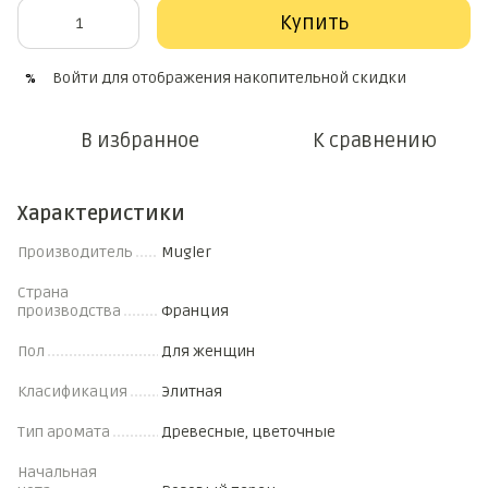
Купить
Войти
для отображения накопительной скидки
%
В избранное
К сравнению
Характеристики
Производитель
Mugler
Страна
производства
Франция
Пол
Для женщин
Класификация
Элитная
Тип аромата
Древесные, цветочные
Начальная