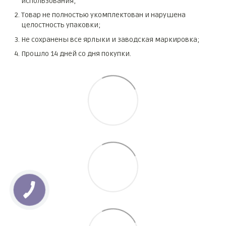
использования;
Товар не полностью укомплектован и нарушена
целостность упаковки;
Не сохранены все ярлыки и заводская маркировка;
Прошло 14 дней со дня покупки.