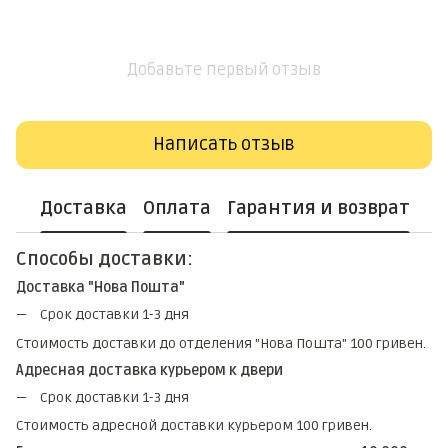
Добавьте первый отзыв
Написать отзыв
Доставка
Оплата
Гарантия и возврат
Способы доставки:
Доставка "Нова Пошта"
Срок доставки 1-3 дня
Стоимость доставки до отделения "Нова Пошта" 100 гривен.
Адресная доставка курьером к двери
Срок доставки 1-3 дня
Стоимость адресной доставки курьером 100 гривен.