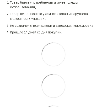
Товар был в употреблении и имеет следы
использования;
Товар не полностью укомплектован и нарушена
целостность упаковки;
Не сохранены все ярлыки и заводская маркировка;
Прошло 14 дней со дня покупки.