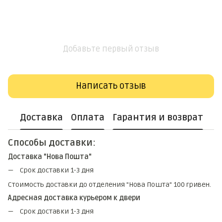
Добавьте первый отзыв
Написать отзыв
Доставка
Оплата
Гарантия и возврат
Способы доставки:
Доставка "Нова Пошта"
Срок доставки 1-3 дня
Стоимость доставки до отделения "Нова Пошта" 100 гривен.
Адресная доставка курьером к двери
Срок доставки 1-3 дня