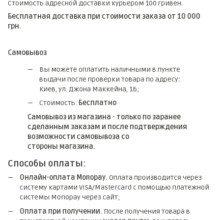
Стоимость адресной доставки курьером 100 гривен.
Бесплатная доставка при стоимости заказа от 10 000
грн.
Самовывоз
Вы можете оплатить наличными в пункте
выдачи после проверки товара по адресу
:
Киев, ул. Джона Маккейна, 1Б;
Стоимость:
Бесплатно
Самовывоз из магазина - только по заранее
сделанным заказам и после подтверждения
возможности самовывоза со
стороны магазина.
Способы оплаты:
Онлайн-оплата Monopay.
Оплата производится через
систему картами VISA/Mastercard с помощью платежной
системы Monopay через сайт;
Оплата при получении.
После получения товара в