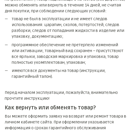
можно обменять или вернуть в течение 14 дней, не считая
дня покупки, при соблюдении следующих условий:
товар не был в эксплуатации и не имеет следов
использования: царапин, сколов, потертостей, следов
разборки, следов от попадания жидкости в изделие или
упаковку, документацию;
программное обеспечение не претерпело изменений
или активации; товарный вид сохранен – присутствуют
все ярлыки, заводская маркировка и упаковка, товар
полностью укомплектован, упакован;
имеются все документы на товар (инструкции,
гарантийный талон).
Перед началом эксплуатации, пожалуйста, внимательно
прочтите инструкцию!
Как вернуть или обменять товар?
Вы можете оформить заявку на возврат или ремонт товара в
личном кабинете сайта. При оформлении указывается
информация о сроках гарантийного обслуживания