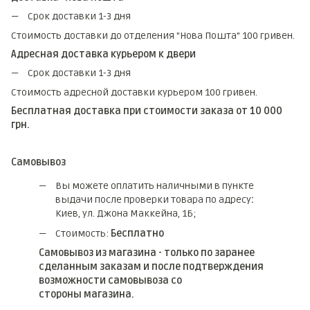
Срок доставки 1-3 дня
Стоимость доставки до отделения "Нова Пошта" 100 гривен.
Адресная доставка курьером к двери
Срок доставки 1-3 дня
Стоимость адресной доставки курьером 100 гривен.
Бесплатная доставка при стоимости заказа от 10 000
грн.
Самовывоз
Вы можете оплатить наличными в пункте
выдачи после проверки товара по адресу
:
Киев, ул. Джона Маккейна, 1Б;
Стоимость:
Бесплатно
Самовывоз из магазина - только по заранее
сделанным заказам и после подтверждения
возможности самовывоза со
стороны магазина.