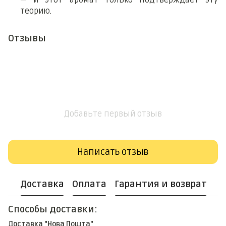
— и этот аромат только подтверждает эту
теорию.
Отзывы
Добавьте первый отзыв
Написать отзыв
Доставка
Оплата
Гарантия и возврат
Способы доставки:
Доставка "Нова Пошта"