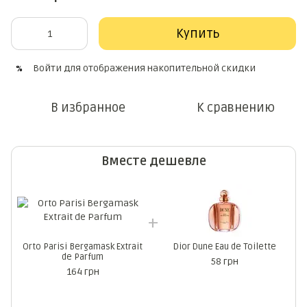
Купить
Войти
для отображения накопительной скидки
%
В избранное
К сравнению
Вместе дешевле
Orto Parisi Bergamask Extrait
Dior Dune Eau de Toilette
de Parfum
58 грн
164 грн