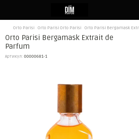
Orto Parisi
Orto Parisi Orto Parisi
Orto Parisi Bergamask Ext
Orto Parisi Bergamask Extrait de
Parfum
Артикул:
00000681-1