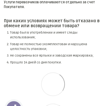
Услуги перевозчиков оплачиваются отдельно за счет
Покупателя.
При каких условиях может быть отказано в
обмене или возвращении товара?
Товар был в употреблении и имеет следы
использования;
Товар не полностью укомплектован и нарушена
целостность упаковки;
Не сохранены все ярлыки и заводская маркировка;
Прошло 14 дней со дня покупки.