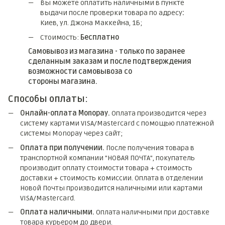
Вы можете оплатить наличными в пункте
выдачи после проверки товара по адресу
:
Киев, ул. Джона Маккейна, 1Б;
Стоимость:
Бесплатно
Самовывоз из магазина - только по заранее
сделанным заказам и после подтверждения
возможности самовывоза со
стороны магазина.
Способы оплаты:
Онлайн-оплата Monopay.
Оплата производится через
систему картами VISA/Mastercard с помощью платежной
системы Monopay через сайт;
Оплата при получении.
После получения товара в
транспортной компании "НОВАЯ ПОЧТА", покупатель
производит оплату стоимости товара + стоимость
доставки + стоимость комиссии. Оплата в отделении
Новой Почты производится наличными или картами
VISA/Mastercard.
Оплата наличными.
Оплата наличными при доставке
товара курьером до двери.