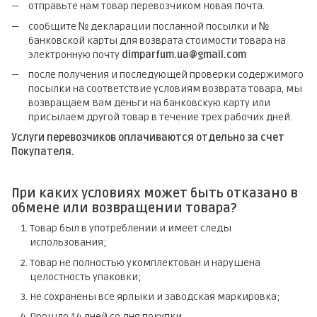
отправьте нам товар перевозчиком Новая Почта.
сообщите № декларации посланной посылки и №
банковской карты для возврата стоимости товара на
электронную почту
dimparfum.ua@gmail.com
после получения и последующей проверки содержимого
посылки на соответствие условиям возврата товара, мы
возвращаем Вам деньги на банковскую карту или
присылаем другой товар в течение трех рабочих дней.
Услуги перевозчиков оплачиваются отдельно за счет
Покупателя.
При каких условиях может быть отказано в
обмене или возвращении товара?
Товар был в употреблении и имеет следы
использования;
Товар не полностью укомплектован и нарушена
целостность упаковки;
Не сохранены все ярлыки и заводская маркировка;
Прошло 14 дней со дня покупки.