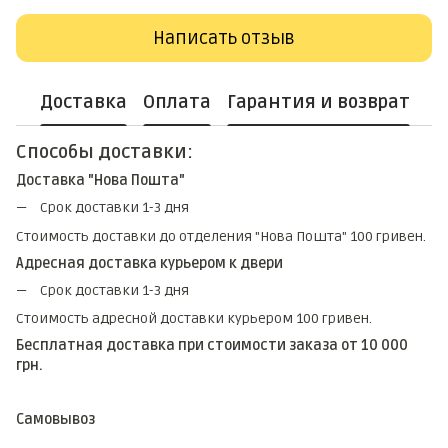
Написать отзыв
Доставка
Оплата
Гарантия и возврат
Способы доставки:
Доставка "Нова Пошта"
Срок доставки 1-3 дня
Стоимость доставки до отделения "Нова Пошта" 100 гривен.
Адресная доставка курьером к двери
Срок доставки 1-3 дня
Стоимость адресной доставки курьером 100 гривен.
Бесплатная доставка при стоимости заказа от 10 000
грн.
Самовывоз