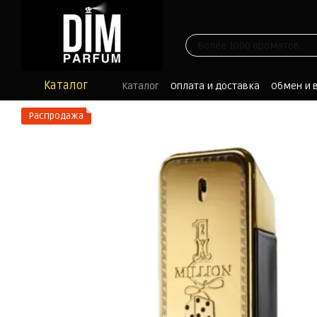
Перейти к основному контенту
Каталог
Каталог
Оплата и доставка
Обмен и 
Отзывы
Блог
Распродажа