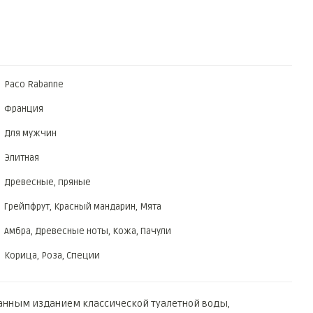
Paco Rabanne
Франция
Для мужчин
Элитная
Древесные, пряные
Грейпфрут, Красный мандарин, Мята
Амбра, Древесные ноты, Кожа, Пачули
Корица, Роза, Специи
нным изданием классической туалетной воды,