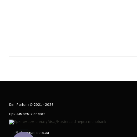
Dim Parfum © 2021 - 2026
Принимаем к оплате
Мобильная версия