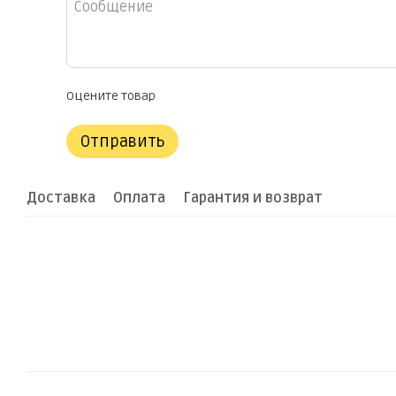
Оцените товар
Отправить
Доставка
Оплата
Гарантия и возврат