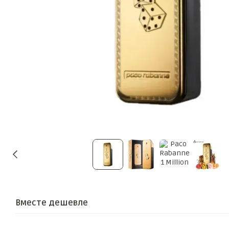
Вместе дешевле