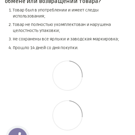
обмене или возвращении товара?
Товар был в употреблении и имеет следы
использования;
Товар не полностью укомплектован и нарушена
целостность упаковки;
Не сохранены все ярлыки и заводская маркировка;
Прошло 14 дней со дня покупки.