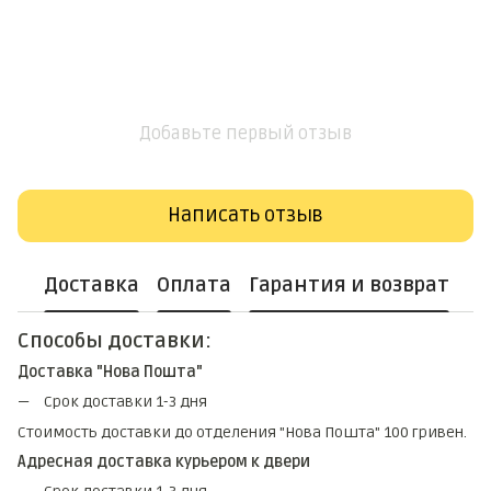
Добавьте первый отзыв
Написать отзыв
Доставка
Оплата
Гарантия и возврат
Способы доставки:
Доставка "Нова Пошта"
Срок доставки 1-3 дня
Стоимость доставки до отделения "Нова Пошта" 100 гривен.
Адресная доставка курьером к двери