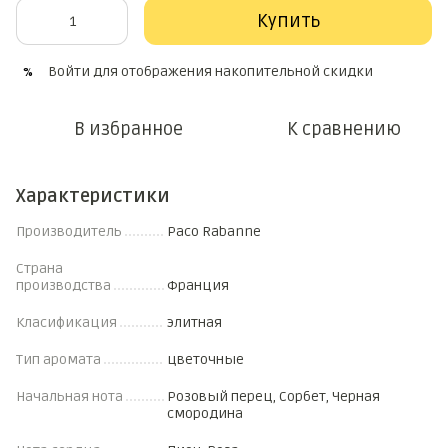
Купить
Войти
для отображения накопительной скидки
%
В избранное
К сравнению
Характеристики
Производитель
Paco Rabanne
Страна
производства
Франция
Класификация
элитная
Тип аромата
цветочные
Начальная нота
Розовый перец, Сорбет, Черная
смородина