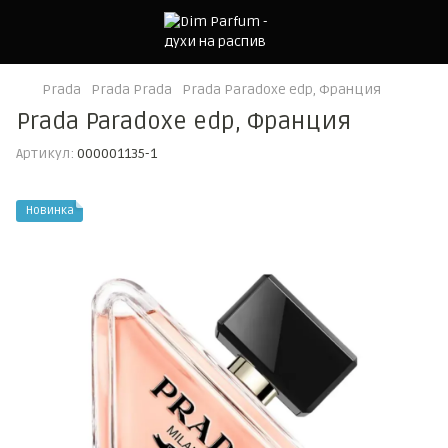
Prada
Prada Prada
Prada Paradoxe edp, Франция
Prada Paradoxe edp, Франция
Артикул:
000001135-1
Новинка