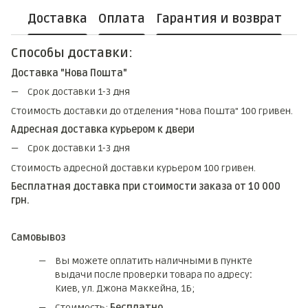
Доставка
Оплата
Гарантия и возврат
Способы доставки:
Доставка "Нова Пошта"
Срок доставки 1-3 дня
Стоимость доставки до отделения "Нова Пошта" 100 гривен.
Адресная доставка курьером к двери
Срок доставки 1-3 дня
Стоимость адресной доставки курьером 100 гривен.
Бесплатная доставка при стоимости заказа от 10 000
грн.
Самовывоз
Вы можете оплатить наличными в пункте
выдачи после проверки товара по адресу
:
Киев, ул. Джона Маккейна, 1Б;
Стоимость:
Бесплатно