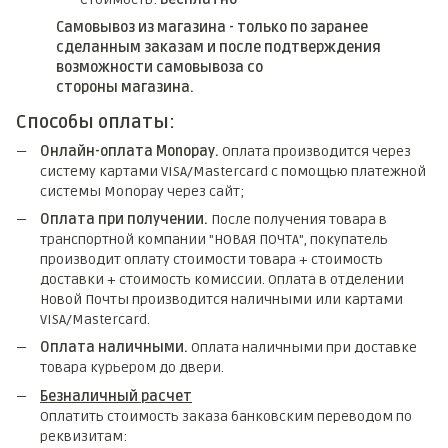
Самовывоз из магазина - только по заранее
сделанным заказам и после подтверждения
возможности самовывоза со
стороны магазина.
Способы оплаты:
Онлайн-оплата Monopay.
Оплата производится через
систему картами VISA/Mastercard с помощью платежной
системы Monopay через сайт;
Оплата при получении.
После получения товара в
транспортной компании "НОВАЯ ПОЧТА", покупатель
производит оплату стоимости товара + стоимость
доставки + стоимость комиссии. Оплата в отделении
Новой Почты производится наличными или картами
VISA/Mastercard.
Оплата наличными.
Оплата наличными при доставке
товара курьером до двери.
Безналичный расчет
Оплатить стоимость заказа банковским переводом по
реквизитам: