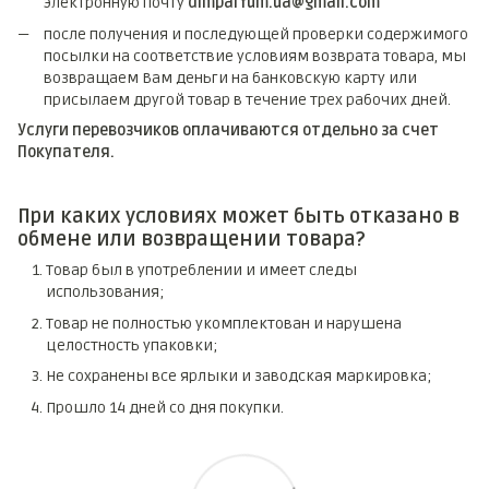
электронную почту
dimparfum.ua@gmail.com
после получения и последующей проверки содержимого
посылки на соответствие условиям возврата товара, мы
возвращаем Вам деньги на банковскую карту или
присылаем другой товар в течение трех рабочих дней.
Услуги перевозчиков оплачиваются отдельно за счет
Покупателя.
При каких условиях может быть отказано в
обмене или возвращении товара?
Товар был в употреблении и имеет следы
использования;
Товар не полностью укомплектован и нарушена
целостность упаковки;
Не сохранены все ярлыки и заводская маркировка;
Прошло 14 дней со дня покупки.