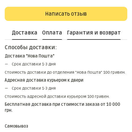
Написать отзыв
Доставка
Оплата
Гарантия и возврат
Способы доставки:
Доставка "Нова Пошта"
Срок доставки 1-3 дня
Стоимость доставки до отделения "Нова Пошта" 100 гривен.
Адресная доставка курьером к двери
Срок доставки 1-3 дня
Стоимость адресной доставки курьером 100 гривен.
Бесплатная доставка при стоимости заказа от 10 000
грн.
Самовывоз