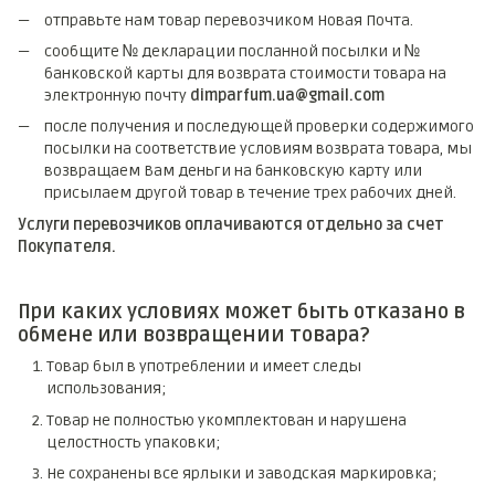
отправьте нам товар перевозчиком Новая Почта.
сообщите № декларации посланной посылки и №
банковской карты для возврата стоимости товара на
электронную почту
dimparfum.ua@gmail.com
после получения и последующей проверки содержимого
посылки на соответствие условиям возврата товара, мы
возвращаем Вам деньги на банковскую карту или
присылаем другой товар в течение трех рабочих дней.
Услуги перевозчиков оплачиваются отдельно за счет
Покупателя.
При каких условиях может быть отказано в
обмене или возвращении товара?
Товар был в употреблении и имеет следы
использования;
Товар не полностью укомплектован и нарушена
целостность упаковки;
Не сохранены все ярлыки и заводская маркировка;