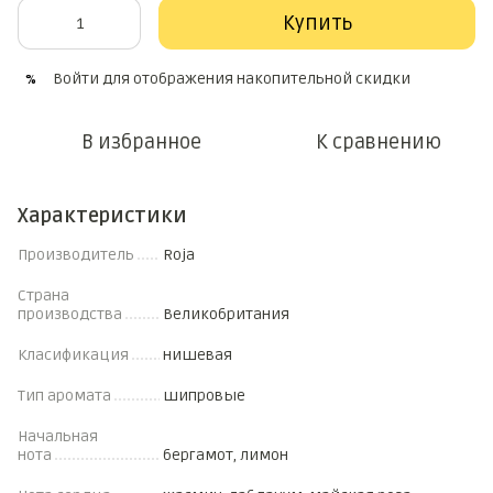
Купить
Войти
для отображения накопительной скидки
%
В избранное
К сравнению
Характеристики
Производитель
Roja
Страна
производства
Великобритания
Класификация
нишевая
Тип аромата
шипровые
Начальная
нота
бергамот, лимон