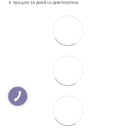
Прошло 14 дней со дня покупки.