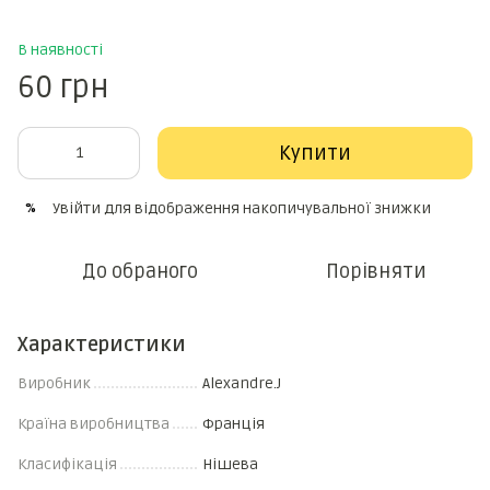
В наявності
60 грн
Купити
Увійти
для відображення накопичувальної знижки
%
До обраного
Порівняти
Характеристики
Виробник
Alexandre.J
Країна виробництва
Франція
Класифікація
Нішева