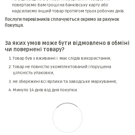
повертаємо Вам гроші на банківську карту або
надсилаємо інший товар протягом трьох робочих днів.
Послуги перевізників сплачуються окремо за рахунок
Покупця.
За яких умов може бути відмовлено в обміні
чи повернені товару?
Товар був у вживанні і має слідів використання;
Товар не повністю укомплектований і порушена
цілісність упаковки;
Не збережені всі ярлики та заводське маркування;
Минуло 14 днів від дня покупки.