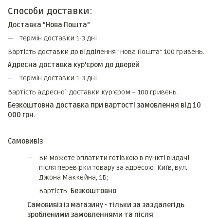
Способи доставки:
Доставка "Нова Пошта"
Термін доставки 1-3 дні
Вартість доставки до відділення "Нова Пошта" 100 гривень.
Адресна доставка кур'єром до дверей
Термін доставки 1-3 дні
Вартість адресної доставки кур'єром – 100 гривень.
Безкоштовна доставка при вартості замовлення від 10
000 грн.
Самовивіз
Ви можете оплатити готівкою в пункті видачі
після перевірки товару за адресою: Київ, вул.
Джона Маккейна, 1Б;
Вартість:
Безкоштовно
Самовивіз із магазину - тільки за заздалегідь
зробленими замовленнями та після