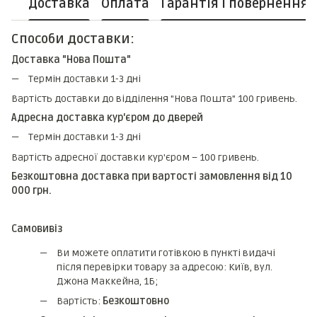
Доставка
Оплата
Гарантія і повернення
Способи доставки:
Доставка "Нова Пошта"
Термін доставки 1-3 дні
Вартість доставки до відділення "Нова Пошта" 100 гривень.
Адресна доставка кур'єром до дверей
Термін доставки 1-3 дні
Вартість адресної доставки кур'єром – 100 гривень.
Безкоштовна доставка при вартості замовлення від 10
000 грн.
Самовивіз
Ви можете оплатити готівкою в пункті видачі
після перевірки товару за адресою: Київ, вул.
Джона Маккейна, 1Б;
Вартість:
Безкоштовно