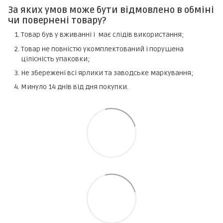
За яких умов може бути відмовлено в обміні
чи повернені товару?
Товар був у вживанні і має слідів використання;
Товар не повністю укомплектований і порушена
цілісність упаковки;
Не збережені всі ярлики та заводське маркування;
Минуло 14 днів від дня покупки.