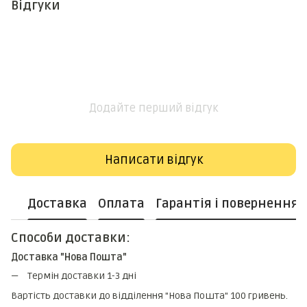
Відгуки
Додайте перший відгук
Написати відгук
Доставка
Оплата
Гарантія і повернення
Способи доставки:
Доставка "Нова Пошта"
Термін доставки 1-3 дні
Вартість доставки до відділення "Нова Пошта" 100 гривень.