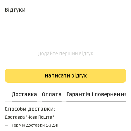
Відгуки
Додайте перший відгук
Написати відгук
Доставка
Оплата
Гарантія і повернення
Способи доставки:
Доставка "Нова Пошта"
Термін доставки 1-3 дні