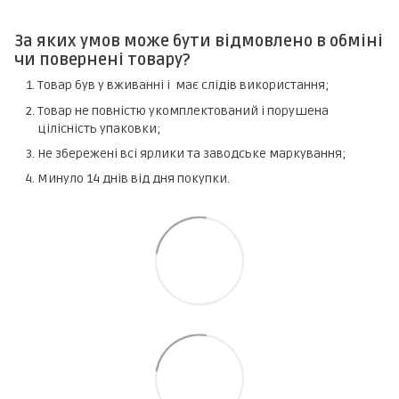
За яких умов може бути відмовлено в обміні
чи повернені товару?
Товар був у вживанні і має слідів використання;
Товар не повністю укомплектований і порушена
цілісність упаковки;
Не збережені всі ярлики та заводське маркування;
Минуло 14 днів від дня покупки.