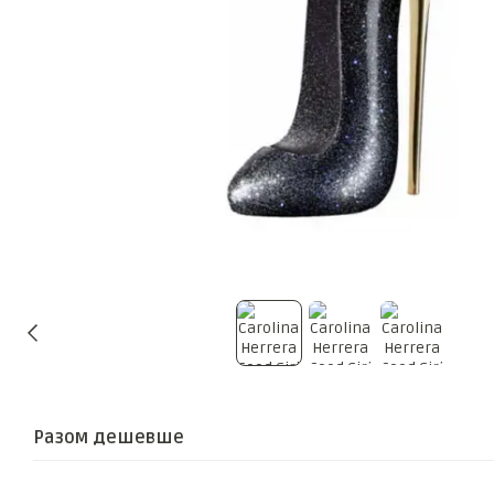
Разом дешевше