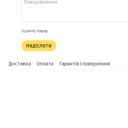
Оцініть товар
Надіслати
Доставка
Оплата
Гарантія і повернення