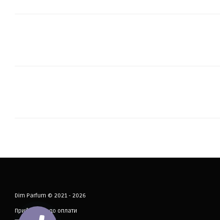
Dim Parfum © 2021 - 2026
Приймаємо до оплати