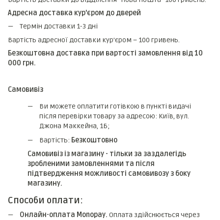
Адресна доставка кур'єром до дверей
Термін доставки 1-3 дні
Вартість адресної доставки кур'єром – 100 гривень.
Безкоштовна доставка при вартості замовлення від 10
000 грн.
Самовивіз
Ви можете оплатити готівкою в пункті видачі
після перевірки товару за адресою: Київ, вул.
Джона Маккейна, 1Б;
Вартість:
Безкоштовно
Самовивіз із магазину - тільки за заздалегідь
зробленими замовленнями та після
підтвердження можливості самовивозу з боку
магазину.
Способи оплати:
Онлайн-оплата Monopay.
Оплата здійснюється через