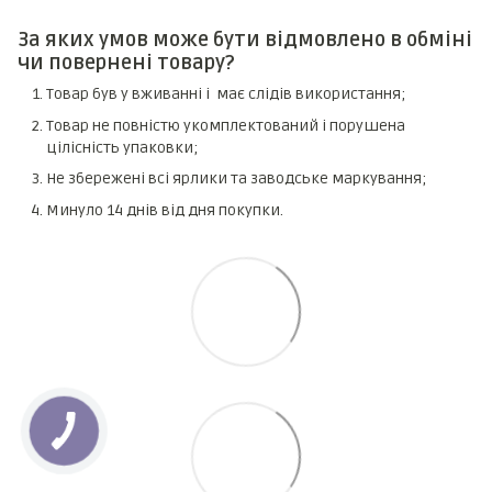
За яких умов може бути відмовлено в обміні
чи повернені товару?
Товар був у вживанні і має слідів використання;
Товар не повністю укомплектований і порушена
цілісність упаковки;
Не збережені всі ярлики та заводське маркування;
Минуло 14 днів від дня покупки.