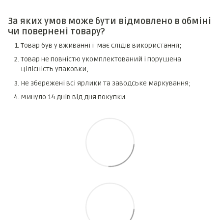
За яких умов може бути відмовлено в обміні
чи повернені товару?
Товар був у вживанні і має слідів використання;
Товар не повністю укомплектований і порушена
цілісність упаковки;
Не збережені всі ярлики та заводське маркування;
Минуло 14 днів від дня покупки.