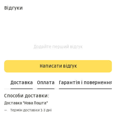
Відгуки
Додайте перший відгук
Написати відгук
Доставка
Оплата
Гарантія і повернення
Способи доставки:
Доставка "Нова Пошта"
Термін доставки 1-3 дні