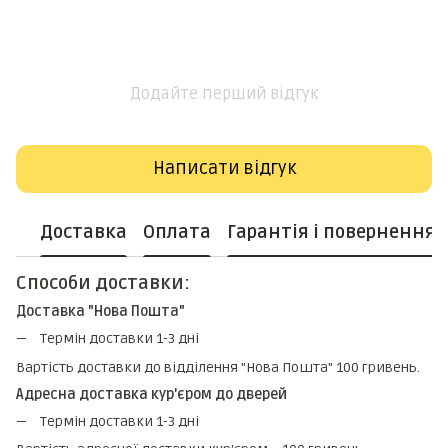
Додайте перший відгук
Написати відгук
Доставка
Оплата
Гарантія і повернення
Способи доставки:
Доставка "Нова Пошта"
Термін доставки 1-3 дні
Вартість доставки до відділення "Нова Пошта" 100 гривень.
Адресна доставка кур'єром до дверей
Термін доставки 1-3 дні