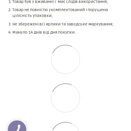
Товар був у вживанні і має слідів використання;
Товар не повністю укомплектований і порушена
цілісність упаковки;
Не збережені всі ярлики та заводське маркування;
Минуло 14 днів від дня покупки.