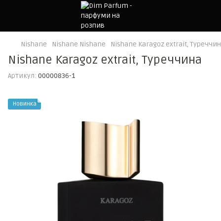
Nishane
Nishane Nishane
Nishane Karagoz extrait, Туреччи
Nishane Karagoz extrait, Туреччина
Артикул:
00000836-1
Новинка