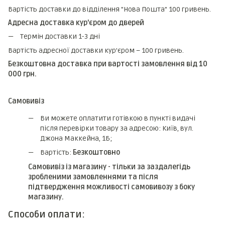
Вартість доставки до відділення "Нова Пошта" 100 гривень.
Адресна доставка кур'єром до дверей
Термін доставки 1-3 дні
Вартість адресної доставки кур'єром – 100 гривень.
Безкоштовна доставка при вартості замовлення від 10
000 грн.
Самовивіз
Ви можете оплатити готівкою в пункті видачі
після перевірки товару за адресою: Київ, вул.
Джона Маккейна, 1Б;
Вартість:
Безкоштовно
Самовивіз із магазину - тільки за заздалегідь
зробленими замовленнями та після
підтвердження можливості самовивозу з боку
магазину.
Способи оплати: