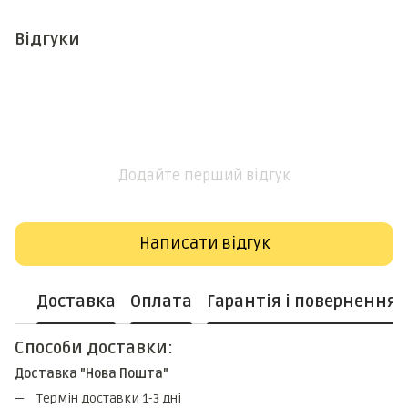
Відгуки
Додайте перший відгук
Написати відгук
Доставка
Оплата
Гарантія і повернення
Способи доставки:
Доставка "Нова Пошта"
Термін доставки 1-3 дні