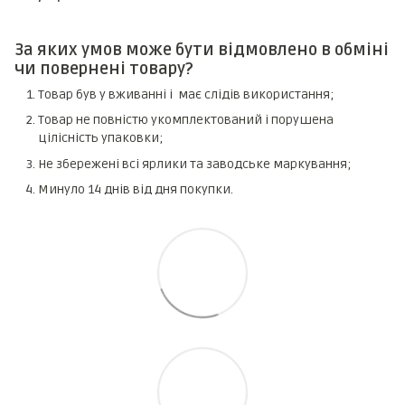
За яких умов може бути відмовлено в обміні
чи повернені товару?
Товар був у вживанні і має слідів використання;
Товар не повністю укомплектований і порушена
цілісність упаковки;
Не збережені всі ярлики та заводське маркування;
Минуло 14 днів від дня покупки.