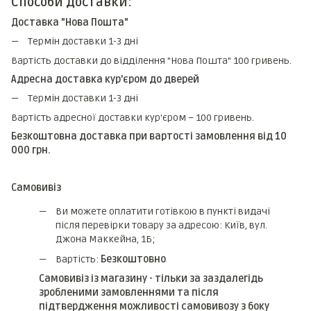
Способи доставки:
Доставка "Нова Пошта"
Термін доставки 1-3 дні
Вартість доставки до відділення "Нова Пошта" 100 гривень.
Адресна доставка кур'єром до дверей
Термін доставки 1-3 дні
Вартість адресної доставки кур'єром – 100 гривень.
Безкоштовна доставка при вартості замовлення від 10
000 грн.
Самовивіз
Ви можете оплатити готівкою в пункті видачі
після перевірки товару за адресою: Київ, вул.
Джона Маккейна, 1Б;
Вартість:
Безкоштовно
Самовивіз із магазину - тільки за заздалегідь
зробленими замовленнями та після
підтвердження можливості самовивозу з боку