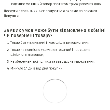
надсилаємо інший товар протягом трьох робочих днів.
Послуги перевізників сплачуються окремо за рахунок
Покупця.
За яких умов може бути відмовлено в обміні
чи повернені товару?
Товар був у вживанні і має слідів використання;
Товар не повністю укомплектований і порушена
цілісність упаковки;
Не збережені всі ярлики та заводське маркування;
Минуло 14 днів від дня покупки.