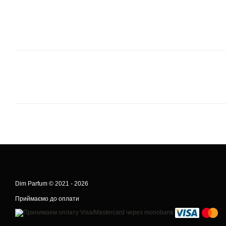
Dim Parfum © 2021 - 2026
Приймаємо до оплати