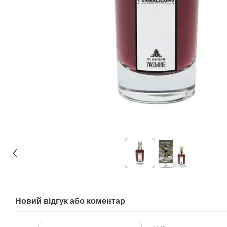
Новий відгук або коментар