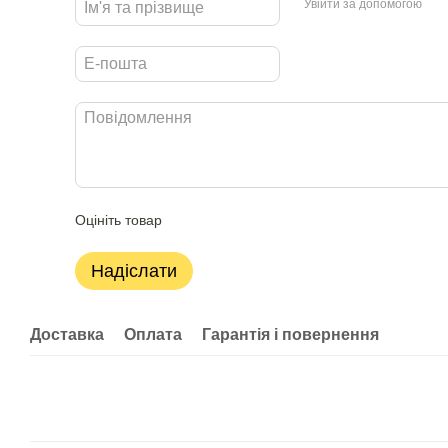
Увійти за допомогою
Оцініть товар
Надіслати
Доставка
Оплата
Гарантія і повернення