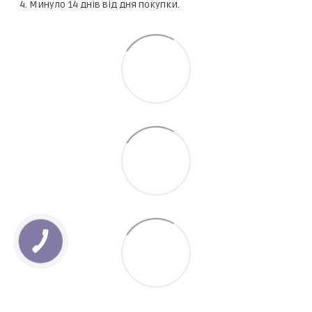
Минуло 14 днів від дня покупки.