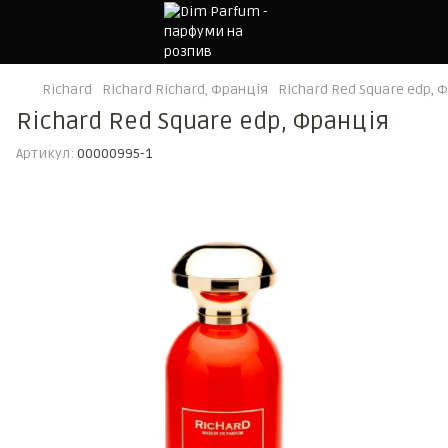
Richard
Richard Richard, Франція
Richard Red Square edp, 
Richard Red Square edp, Франція
Артикул:
00000995-1