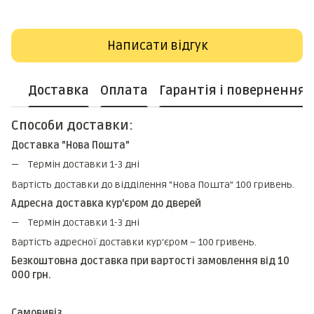
Написати відгук
Доставка
Оплата
Гарантія і повернення
Способи доставки:
Доставка "Нова Пошта"
Термін доставки 1-3 дні
Вартість доставки до відділення "Нова Пошта" 100 гривень.
Адресна доставка кур'єром до дверей
Термін доставки 1-3 дні
Вартість адресної доставки кур'єром – 100 гривень.
Безкоштовна доставка при вартості замовлення від 10
000 грн.
Самовивіз