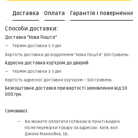
Доставка
Оплата
Гарантія і повернення
Способи доставки:
Доставка "Нова Пошта"
Термін доставки 1-3 дні
Вартість доставки до відділення "Нова Пошта" 100 гривень.
Адресна доставка кур'єром до дверей
Термін доставки 1-3 дні
Вартість адресної доставки кур'єром – 100 гривень.
Безкоштовна доставка при вартості замовлення від 10
000 грн.
Самовивіз
Ви можете оплатити готівкою в пункті видачі
після перевірки товару за адресою: Київ, вул.
Джона Маккейна, 1Б;