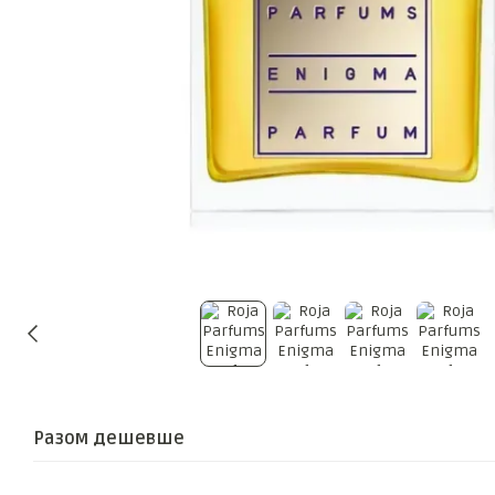
Разом дешевше