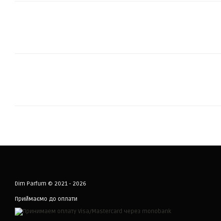
Dim Parfum © 2021 - 2026
Приймаємо до оплати