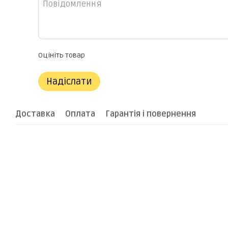
Оцініть товар
Надіслати
Доставка
Оплата
Гарантія і повернення