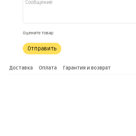
Оцените товар
Отправить
Доставка
Оплата
Гарантия и возврат