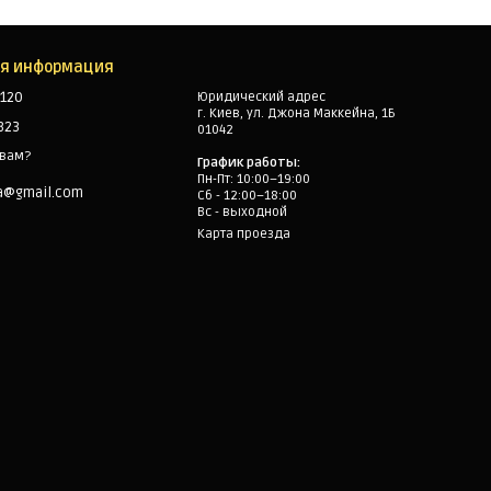
ая информация
120
Юридический адрес
г. Киев, ул. Джона Маккейна, 1Б
323
01042
 вам?
График работы:
Пн-Пт: 10:00–19:00
a@gmail.com
Сб - 12:00–18:00
Вс - выходной
Карта проезда