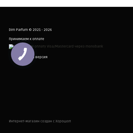
Dim Parfum © 2021 - 2026
Принимаем к оплате
Мобильная версия
Интернет-магазин создан с Хорошоп