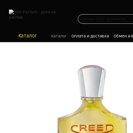
Перейти к основному контенту
Каталог
Каталог
Оплата и доставка
Обмен и 
Отзывы
Блог