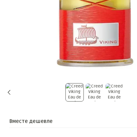
Вместе дешевле