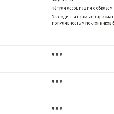
Чёткая ассоциация с образом 
Это один из самых харизмат
популярность у поклонников 