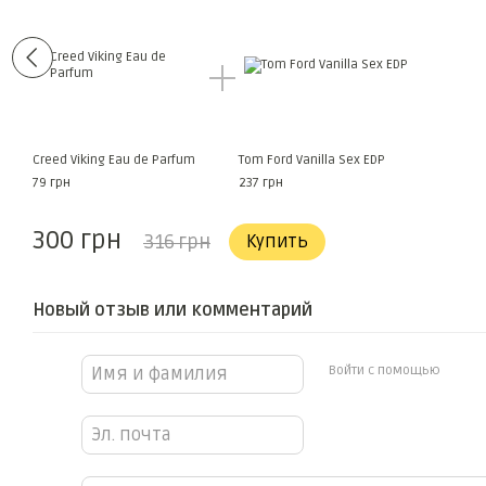
Creed Viking Eau de Parfum
Tom Ford Vanilla Sex EDP
79 грн
237 грн
300 грн
316 грн
Купить
Новый отзыв или комментарий
Войти с помощью