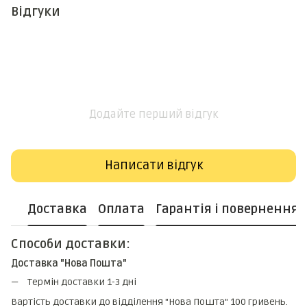
Відгуки
Додайте перший відгук
Написати відгук
Доставка
Оплата
Гарантія і повернення
Способи доставки:
Доставка "Нова Пошта"
Термін доставки 1-3 дні
Вартість доставки до відділення "Нова Пошта" 100 гривень.