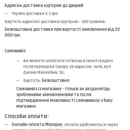
Адресна доставка кур'єром до дверей
Термін доставки 1-3 дні
Вартість адресної доставки кур'єром – 100 гривень.
Безкоштовна доставка при вартості замовлення від 10
000 грн.
Самовивіз
Ви можете оплатити готівкою в пункті видачі
після перевірки товару за адресою: Київ, вул.
Джона Маккейна, 1Б;
Вартість:
Безкоштовно
Самовивіз із магазину - тільки за заздалегідь
зробленими замовленнями та після
підтвердження можливості самовивозу з боку
магазину.
Способи оплати:
Онлайн-оплата Monopay.
Оплата здійснюється через