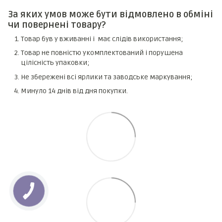
За яких умов може бути відмовлено в обміні
чи повернені товару?
Товар був у вживанні і має слідів використання;
Товар не повністю укомплектований і порушена
цілісність упаковки;
Не збережені всі ярлики та заводське маркування;
Минуло 14 днів від дня покупки.