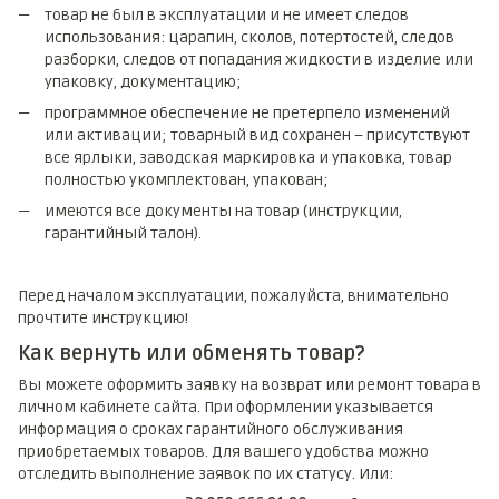
товар не был в эксплуатации и не имеет следов
использования: царапин, сколов, потертостей, следов
разборки, следов от попадания жидкости в изделие или
упаковку, документацию;
программное обеспечение не претерпело изменений
или активации; товарный вид сохранен – присутствуют
все ярлыки, заводская маркировка и упаковка, товар
полностью укомплектован, упакован;
имеются все документы на товар (инструкции,
гарантийный талон).
Перед началом эксплуатации, пожалуйста, внимательно
прочтите инструкцию!
Как вернуть или обменять товар?
Вы можете оформить заявку на возврат или ремонт товара в
личном кабинете сайта. При оформлении указывается
информация о сроках гарантийного обслуживания
приобретаемых товаров. Для вашего удобства можно
отследить выполнение заявок по их статусу. Или: