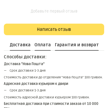
Добавьте первый отзыв
Написать отзыв
Доставка
Оплата
Гарантия и возврат
Способы доставки:
Доставка "Нова Пошта"
Срок доставки 1-3 дня
Стоимость доставки до отделения "Нова Пошта" 100 гривен.
Адресная доставка курьером к двери
Срок доставки 1-3 дня
Стоимость адресной доставки курьером 100 гривен.
Бесплатная доставка при стоимости заказа от 10 000