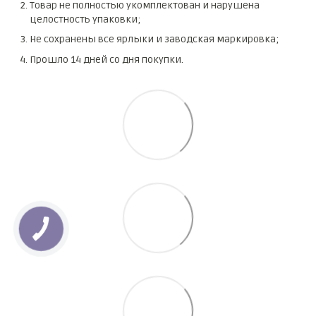
Товар не полностью укомплектован и нарушена
целостность упаковки;
Не сохранены все ярлыки и заводская маркировка;
Прошло 14 дней со дня покупки.