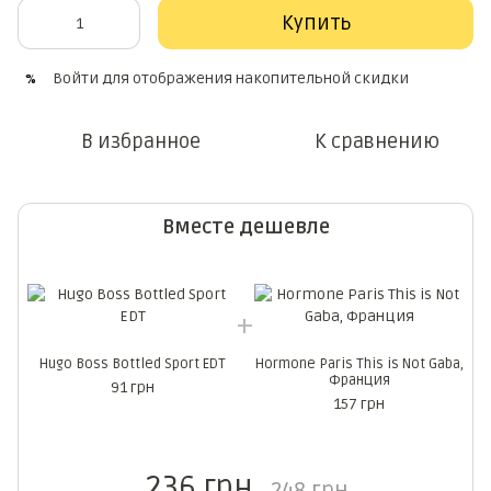
Купить
Войти
для отображения накопительной скидки
%
В избранное
К сравнению
Вместе дешевле
Hugo Boss Bottled Sport EDT
Hormone Paris This is Not Gaba,
Франция
91 грн
157 грн
236 грн