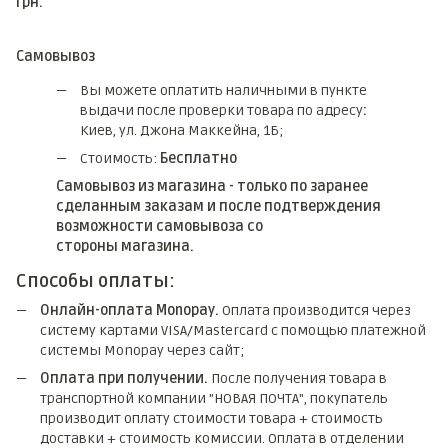
грн.
Самовывоз
Вы можете оплатить наличными в пункте
выдачи после проверки товара по адресу
:
Киев, ул. Джона Маккейна, 1Б;
Стоимость:
Бесплатно
Самовывоз из магазина - только по заранее
сделанным заказам и после подтверждения
возможности самовывоза со
стороны магазина.
Способы оплаты:
Онлайн-оплата Monopay.
Оплата производится через
систему картами VISA/Mastercard с помощью платежной
системы Monopay через сайт;
Оплата при получении.
После получения товара в
транспортной компании "НОВАЯ ПОЧТА", покупатель
производит оплату стоимости товара + стоимость
доставки + стоимость комиссии. Оплата в отделении