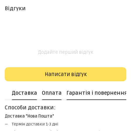
Відгуки
Додайте перший відгук
Написати відгук
Доставка
Оплата
Гарантія і повернення
Способи доставки:
Доставка "Нова Пошта"
Термін доставки 1-3 дні