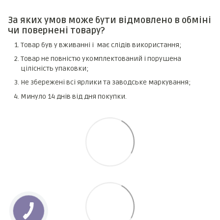
За яких умов може бути відмовлено в обміні
чи повернені товару?
Товар був у вживанні і має слідів використання;
Товар не повністю укомплектований і порушена
цілісність упаковки;
Не збережені всі ярлики та заводське маркування;
Минуло 14 днів від дня покупки.