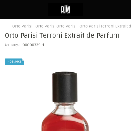
Orto Parisi
Orto Parisi Orto Parisi
Orto Parisi Terroni Extrait
Orto Parisi Terroni Extrait de Parfum
Артикул:
00000329-1
Новинка