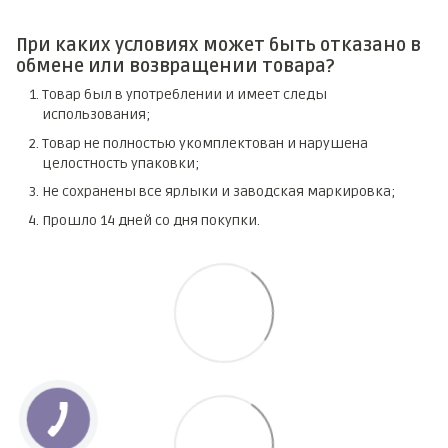
При каких условиях может быть отказано в
обмене или возвращении товара?
Товар был в употреблении и имеет следы
использования;
Товар не полностью укомплектован и нарушена
целостность упаковки;
Не сохранены все ярлыки и заводская маркировка;
Прошло 14 дней со дня покупки.