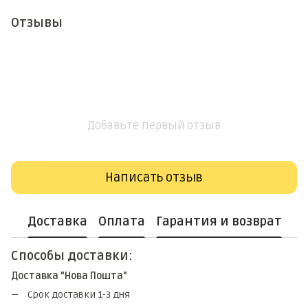
Отзывы
Добавьте первый отзыв
Написать отзыв
Доставка
Оплата
Гарантия и возврат
Способы доставки:
Доставка "Нова Пошта"
Срок доставки 1-3 дня