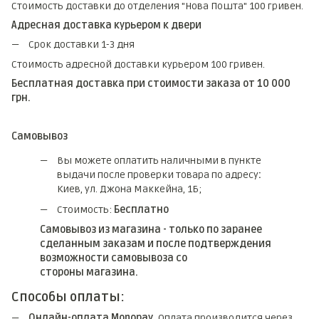
Стоимость доставки до отделения "Нова Пошта" 100 гривен.
Адресная доставка курьером к двери
Срок доставки 1-3 дня
Стоимость адресной доставки курьером 100 гривен.
Бесплатная доставка при стоимости заказа от 10 000
грн.
Самовывоз
Вы можете оплатить наличными в пункте
выдачи после проверки товара по адресу
:
Киев, ул. Джона Маккейна, 1Б;
Стоимость:
Бесплатно
Самовывоз из магазина - только по заранее
сделанным заказам и после подтверждения
возможности самовывоза со
стороны магазина.
Способы оплаты:
Онлайн-оплата Monopay.
Оплата производится через