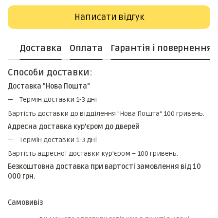
Написати відгук
Доставка
Оплата
Гарантія і повернення
Способи доставки:
Доставка "Нова Пошта"
Термін доставки 1-3 дні
Вартість доставки до відділення "Нова Пошта" 100 гривень.
Адресна доставка кур'єром до дверей
Термін доставки 1-3 дні
Вартість адресної доставки кур'єром – 100 гривень.
Безкоштовна доставка при вартості замовлення від 10
000 грн.
Самовивіз