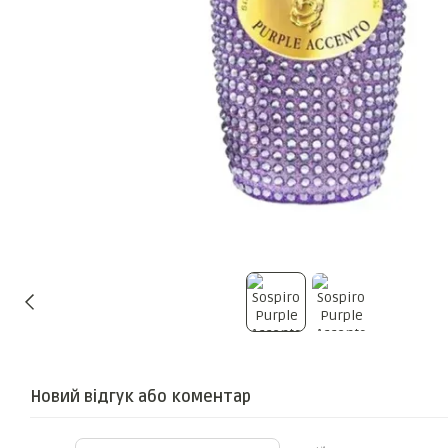
Новий відгук або коментар