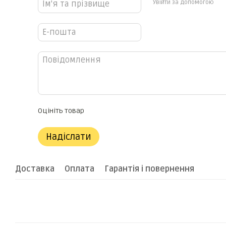
Увійти за допомогою
Оцініть товар
Надіслати
Доставка
Оплата
Гарантія і повернення