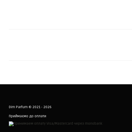
Dim Parfum © 2021 - 2026
Приймаємо до оплати